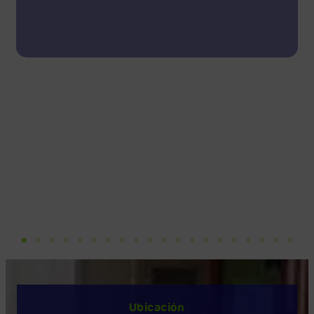
Ubicación